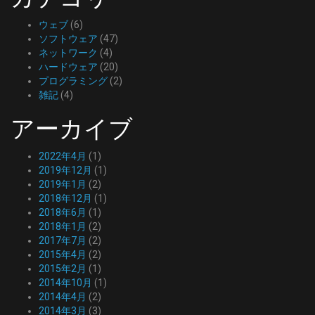
ウェブ
(6)
ソフトウェア
(47)
ネットワーク
(4)
ハードウェア
(20)
プログラミング
(2)
雑記
(4)
アーカイブ
2022年4月
(1)
2019年12月
(1)
2019年1月
(2)
2018年12月
(1)
2018年6月
(1)
2018年1月
(2)
2017年7月
(2)
2015年4月
(2)
2015年2月
(1)
2014年10月
(1)
2014年4月
(2)
2014年3月
(3)