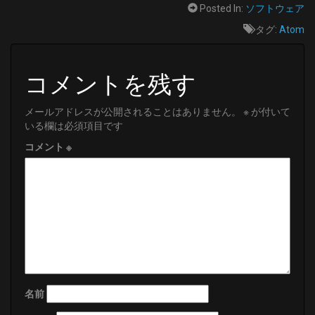
Posted In:
ソフトウェア
タグ:
Atom
コメントを残す
メールアドレスが公開されることはありません。
※
が付いて
いる欄は必須項目です
コメント
※
名前