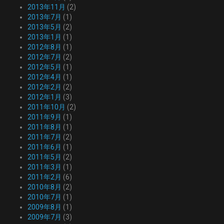
2013年11月
(2)
2013年7月
(1)
2013年5月
(2)
2013年1月
(1)
2012年8月
(1)
2012年7月
(2)
2012年5月
(1)
2012年4月
(1)
2012年2月
(2)
2012年1月
(3)
2011年10月
(2)
2011年9月
(1)
2011年8月
(1)
2011年7月
(2)
2011年6月
(1)
2011年5月
(2)
2011年3月
(1)
2011年2月
(6)
2010年8月
(2)
2010年7月
(1)
2009年8月
(1)
2009年7月
(3)