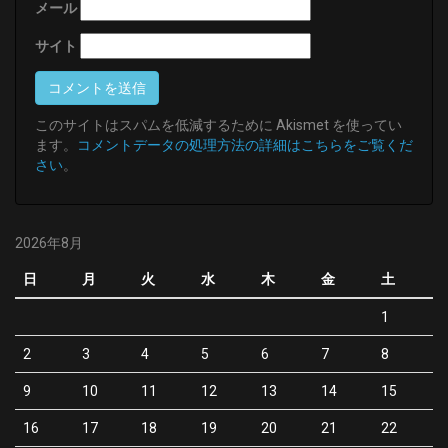
メール
サイト
このサイトはスパムを低減するために Akismet を使ってい
ます。
コメントデータの処理方法の詳細はこちらをご覧くだ
さい
。
2026年8月
日
月
火
水
木
金
土
1
2
3
4
5
6
7
8
9
10
11
12
13
14
15
16
17
18
19
20
21
22