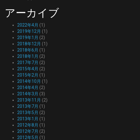
アーカイブ
2022年4月
(1)
2019年12月
(1)
2019年1月
(2)
2018年12月
(1)
2018年6月
(1)
2018年1月
(2)
2017年7月
(2)
2015年4月
(2)
2015年2月
(1)
2014年10月
(1)
2014年4月
(2)
2014年3月
(3)
2013年11月
(2)
2013年7月
(1)
2013年5月
(2)
2013年1月
(1)
2012年8月
(1)
2012年7月
(2)
2012年5月
(1)