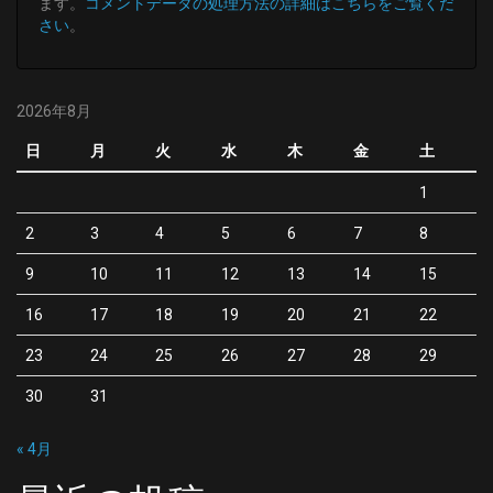
ます。
コメントデータの処理方法の詳細はこちらをご覧くだ
さい
。
2026年8月
日
月
火
水
木
金
土
1
2
3
4
5
6
7
8
9
10
11
12
13
14
15
16
17
18
19
20
21
22
23
24
25
26
27
28
29
30
31
« 4月