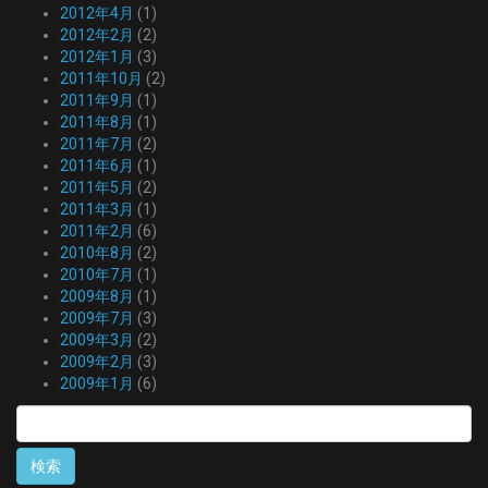
2012年4月
(1)
2012年2月
(2)
2012年1月
(3)
2011年10月
(2)
2011年9月
(1)
2011年8月
(1)
2011年7月
(2)
2011年6月
(1)
2011年5月
(2)
2011年3月
(1)
2011年2月
(6)
2010年8月
(2)
2010年7月
(1)
2009年8月
(1)
2009年7月
(3)
2009年3月
(2)
2009年2月
(3)
2009年1月
(6)
検
索: