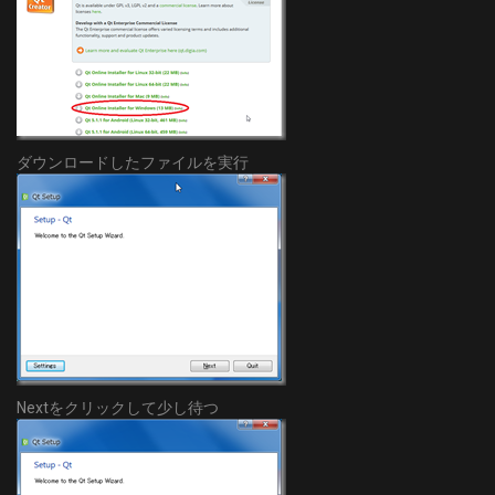
ダウンロードしたファイルを実行
Nextをクリックして少し待つ