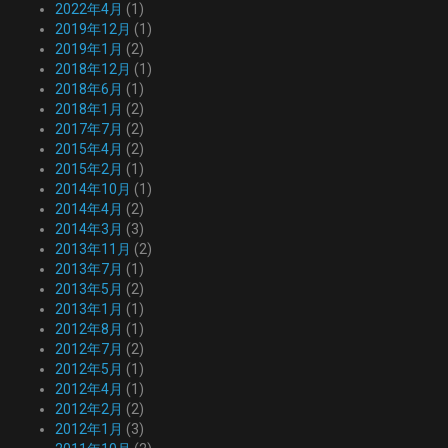
2022年4月
(1)
2019年12月
(1)
2019年1月
(2)
2018年12月
(1)
2018年6月
(1)
2018年1月
(2)
2017年7月
(2)
2015年4月
(2)
2015年2月
(1)
2014年10月
(1)
2014年4月
(2)
2014年3月
(3)
2013年11月
(2)
2013年7月
(1)
2013年5月
(2)
2013年1月
(1)
2012年8月
(1)
2012年7月
(2)
2012年5月
(1)
2012年4月
(1)
2012年2月
(2)
2012年1月
(3)