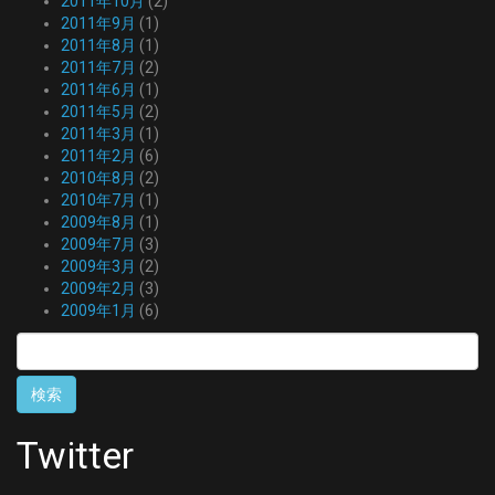
2011年10月
(2)
2011年9月
(1)
2011年8月
(1)
2011年7月
(2)
2011年6月
(1)
2011年5月
(2)
2011年3月
(1)
2011年2月
(6)
2010年8月
(2)
2010年7月
(1)
2009年8月
(1)
2009年7月
(3)
2009年3月
(2)
2009年2月
(3)
2009年1月
(6)
検
索:
Twitter