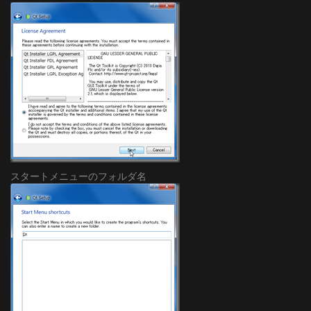
スタートメニューのフォルダ名