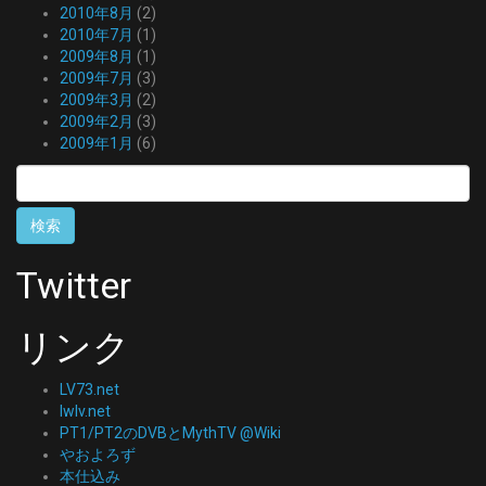
2010年8月
(2)
2010年7月
(1)
2009年8月
(1)
2009年7月
(3)
2009年3月
(2)
2009年2月
(3)
2009年1月
(6)
検
索:
Twitter
リンク
LV73.net
lwlv.net
PT1/PT2のDVBとMythTV @Wiki
やおよろず
本仕込み