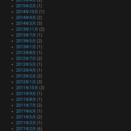
2015年4月
(2)
2015年2月
(1)
2014年10月
(1)
2014年4月
(2)
2014年3月
(3)
2013年11月
(2)
2013年7月
(1)
2013年5月
(2)
2013年1月
(1)
2012年8月
(1)
2012年7月
(2)
2012年5月
(1)
2012年4月
(1)
2012年2月
(2)
2012年1月
(3)
2011年10月
(2)
2011年9月
(1)
2011年8月
(1)
2011年7月
(2)
2011年6月
(1)
2011年5月
(2)
2011年3月
(1)
2011年2月
(6)