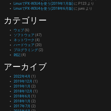
LinuxでPX-W3U4を使う(2019年1月版)
に
P123
より
LinuxでPX-W3U4を使う(2018年6月版)
に
jues
より
カテゴリー
ウェブ
(6)
ソフトウェア
(47)
ネットワーク
(4)
ハードウェア
(20)
プログラミング
(2)
雑記
(4)
アーカイブ
2022年4月
(1)
2019年12月
(1)
2019年1月
(2)
2018年12月
(1)
2018年6月
(1)
2018年1月
(2)
2017年7月
(2)