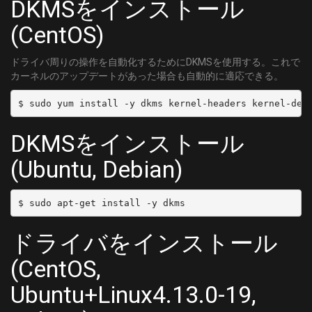
DKMSをインストール
(CentOS)
ドライバ周りの操作を自動化するためにDKMSを使用する。これで
カーネルのアップデートがあった場合も自動的に適応できる。
DKMSをインストール
(Ubuntu, Debian)
ドライバをインストール
(CentOS,
Ubuntu+Linux4.13.0-19,