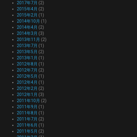
2017年7月
(2)
2015年4月
(2)
2015年2月
(1)
2014年10月
(1)
2014年4月
(2)
2014年3月
(3)
2013年11月
(2)
2013年7月
(1)
2013年5月
(2)
2013年1月
(1)
2012年8月
(1)
2012年7月
(2)
2012年5月
(1)
2012年4月
(1)
2012年2月
(2)
2012年1月
(3)
2011年10月
(2)
2011年9月
(1)
2011年8月
(1)
2011年7月
(2)
2011年6月
(1)
2011年5月
(2)