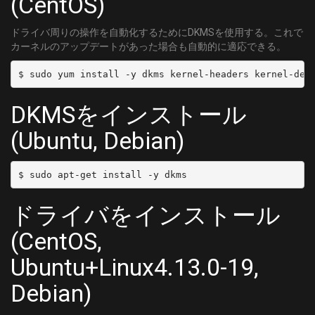
(CentOS)
ドライバ周りの操作を自動化するためにDKMSを使用する。これで
カーネルのアップデートがあった場合も自動的に適応できる。
DKMSをインストール
(Ubuntu, Debian)
ドライバをインストール
(CentOS,
Ubuntu+Linux4.13.0-19,
Debian)