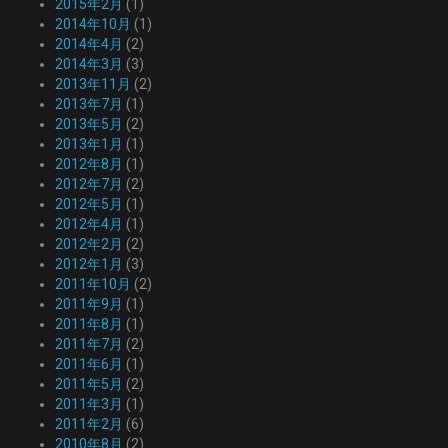
2015年2月
(1)
2014年10月
(1)
2014年4月
(2)
2014年3月
(3)
2013年11月
(2)
2013年7月
(1)
2013年5月
(2)
2013年1月
(1)
2012年8月
(1)
2012年7月
(2)
2012年5月
(1)
2012年4月
(1)
2012年2月
(2)
2012年1月
(3)
2011年10月
(2)
2011年9月
(1)
2011年8月
(1)
2011年7月
(2)
2011年6月
(1)
2011年5月
(2)
2011年3月
(1)
2011年2月
(6)
2010年8月
(2)