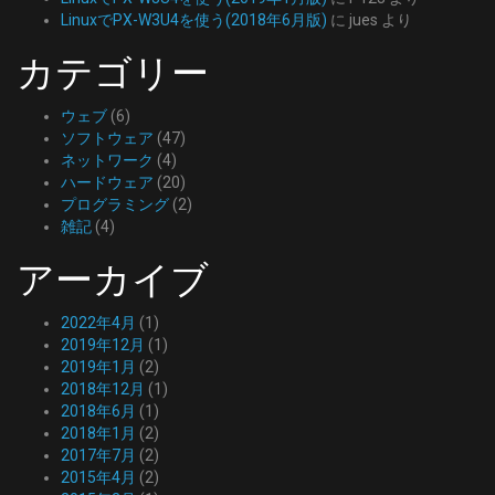
LinuxでPX-W3U4を使う(2018年6月版)
に
jues
より
カテゴリー
ウェブ
(6)
ソフトウェア
(47)
ネットワーク
(4)
ハードウェア
(20)
プログラミング
(2)
雑記
(4)
アーカイブ
2022年4月
(1)
2019年12月
(1)
2019年1月
(2)
2018年12月
(1)
2018年6月
(1)
2018年1月
(2)
2017年7月
(2)
2015年4月
(2)