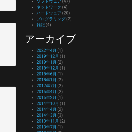
ソフトウェア
(47)
ネットワーク
(4)
ハードウェア
(20)
プログラミング
(2)
雑記
(4)
アーカイブ
2022年4月
(1)
2019年12月
(1)
2019年1月
(2)
2018年12月
(1)
2018年6月
(1)
2018年1月
(2)
2017年7月
(2)
2015年4月
(2)
2015年2月
(1)
2014年10月
(1)
2014年4月
(2)
2014年3月
(3)
2013年11月
(2)
2013年7月
(1)