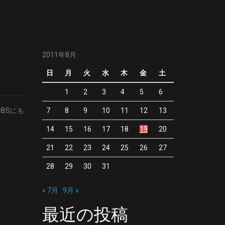
2011年8月
日
月
火
水
木
金
土
1
2
3
4
5
6
BSにも
7
8
9
10
11
12
13
14
15
16
17
18
19
20
21
22
23
24
25
26
27
28
29
30
31
« 7月
9月 »
最近の投稿