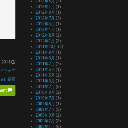
2013年5月
(2)
2013年1月
(1)
2012年8月
(1)
2012年7月
(2)
2012年5月
(1)
2012年4月
(1)
2012年2月
(2)
2012年1月
(3)
2011年10月
(2)
2011年9月
(1)
2011年8月
(1)
, 2011
2011年7月
(2)
2011年6月
(1)
ドウェア
2011年5月
(2)
ows
,
録画
2011年3月
(1)
2011年2月
(6)
ment
2010年8月
(2)
2010年7月
(1)
2009年8月
(1)
2009年7月
(3)
2009年3月
(2)
2009年2月
(3)
2009年1月
(6)