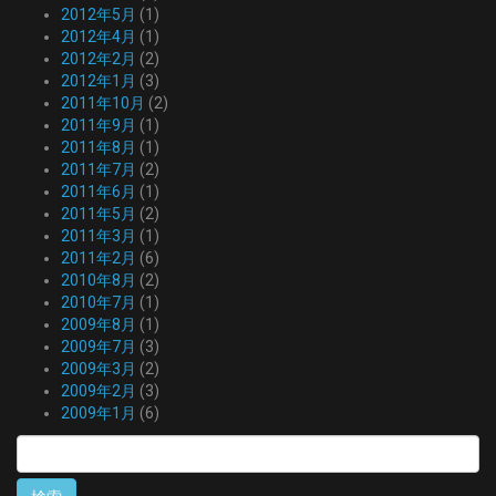
2012年5月
(1)
2012年4月
(1)
2012年2月
(2)
2012年1月
(3)
2011年10月
(2)
2011年9月
(1)
2011年8月
(1)
2011年7月
(2)
2011年6月
(1)
2011年5月
(2)
2011年3月
(1)
2011年2月
(6)
2010年8月
(2)
2010年7月
(1)
2009年8月
(1)
2009年7月
(3)
2009年3月
(2)
2009年2月
(3)
2009年1月
(6)
検
索: