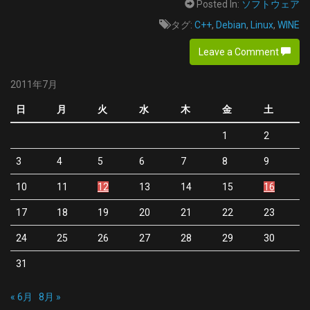
Posted In:
ソフトウェア
タグ:
C++
,
Debian
,
Linux
,
WINE
Leave a Comment
2011年7月
日
月
火
水
木
金
土
1
2
3
4
5
6
7
8
9
10
11
12
13
14
15
16
17
18
19
20
21
22
23
24
25
26
27
28
29
30
31
« 6月
8月 »