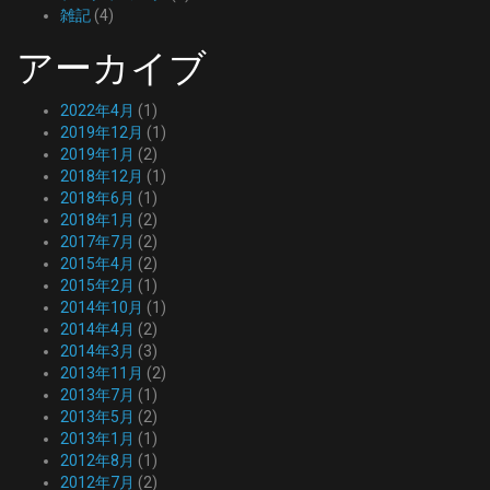
雑記
(4)
アーカイブ
2022年4月
(1)
2019年12月
(1)
2019年1月
(2)
2018年12月
(1)
2018年6月
(1)
2018年1月
(2)
2017年7月
(2)
2015年4月
(2)
2015年2月
(1)
2014年10月
(1)
2014年4月
(2)
2014年3月
(3)
2013年11月
(2)
2013年7月
(1)
2013年5月
(2)
2013年1月
(1)
2012年8月
(1)
2012年7月
(2)