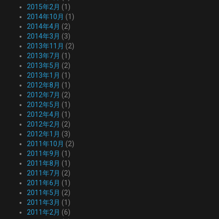
2015年2月
(1)
2014年10月
(1)
2014年4月
(2)
2014年3月
(3)
2013年11月
(2)
2013年7月
(1)
2013年5月
(2)
2013年1月
(1)
2012年8月
(1)
2012年7月
(2)
2012年5月
(1)
2012年4月
(1)
2012年2月
(2)
2012年1月
(3)
2011年10月
(2)
2011年9月
(1)
2011年8月
(1)
2011年7月
(2)
2011年6月
(1)
2011年5月
(2)
2011年3月
(1)
2011年2月
(6)