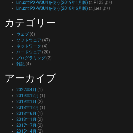
LinuxでPX-W3U4を使う(2019年1月版)
に
P123
より
LinuxでPX-W3U4を使う(2018年6月版)
に
jues
より
カテゴリー
ウェブ
(6)
ソフトウェア
(47)
ネットワーク
(4)
ハードウェア
(20)
プログラミング
(2)
雑記
(4)
アーカイブ
2022年4月
(1)
2019年12月
(1)
2019年1月
(2)
2018年12月
(1)
2018年6月
(1)
2018年1月
(2)
2017年7月
(2)
2015年4月
(2)