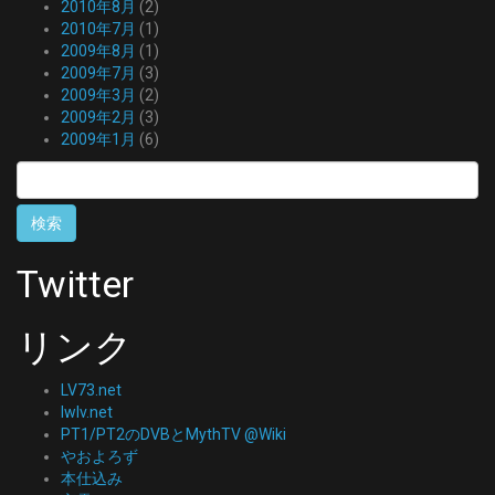
2010年8月
(2)
2010年7月
(1)
2009年8月
(1)
2009年7月
(3)
2009年3月
(2)
2009年2月
(3)
2009年1月
(6)
検
索:
Twitter
リンク
LV73.net
lwlv.net
PT1/PT2のDVBとMythTV @Wiki
やおよろず
本仕込み