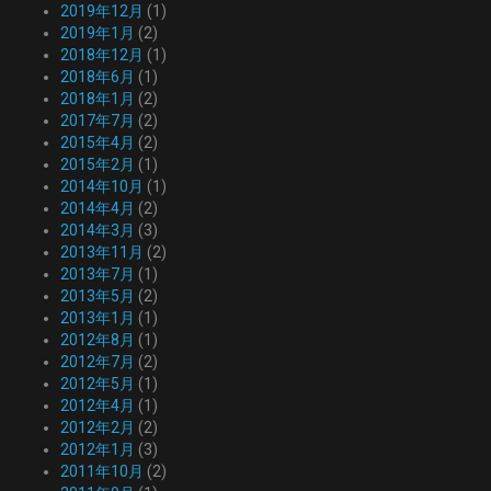
2019年12月
(1)
2019年1月
(2)
2018年12月
(1)
2018年6月
(1)
2018年1月
(2)
2017年7月
(2)
2015年4月
(2)
2015年2月
(1)
2014年10月
(1)
2014年4月
(2)
2014年3月
(3)
2013年11月
(2)
2013年7月
(1)
2013年5月
(2)
2013年1月
(1)
2012年8月
(1)
2012年7月
(2)
2012年5月
(1)
2012年4月
(1)
2012年2月
(2)
2012年1月
(3)
2011年10月
(2)