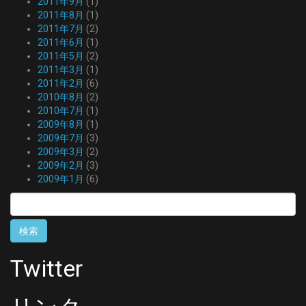
2011年9月
(1)
2011年8月
(1)
2011年7月
(2)
2011年6月
(1)
2011年5月
(2)
2011年3月
(1)
2011年2月
(6)
2010年8月
(2)
2010年7月
(1)
2009年8月
(1)
2009年7月
(3)
2009年3月
(2)
2009年2月
(3)
2009年1月
(6)
検
索:
Twitter