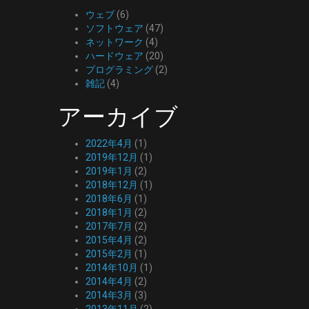
ウェブ
(6)
ソフトウェア
(47)
ネットワーク
(4)
ハードウェア
(20)
プログラミング
(2)
雑記
(4)
アーカイブ
2022年4月
(1)
2019年12月
(1)
2019年1月
(2)
2018年12月
(1)
2018年6月
(1)
2018年1月
(2)
2017年7月
(2)
2015年4月
(2)
2015年2月
(1)
2014年10月
(1)
2014年4月
(2)
2014年3月
(3)