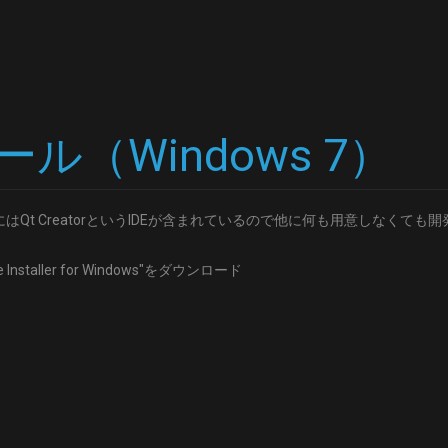
ール（Windows 7）
Qt CreatorというIDEが含まれているので他に何も用意しなくても
nstaller for Windows"をダウンロード