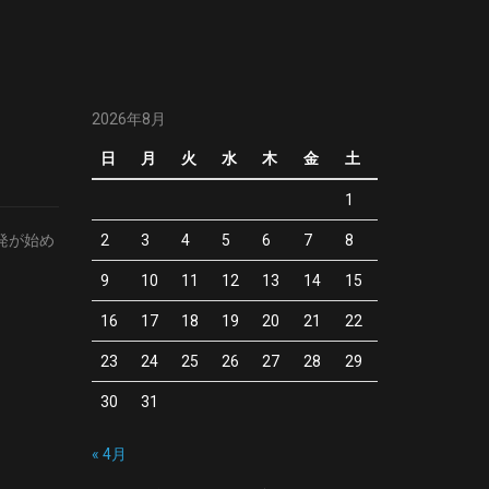
2026年8月
日
月
火
水
木
金
土
1
開発が始め
2
3
4
5
6
7
8
9
10
11
12
13
14
15
16
17
18
19
20
21
22
23
24
25
26
27
28
29
30
31
« 4月