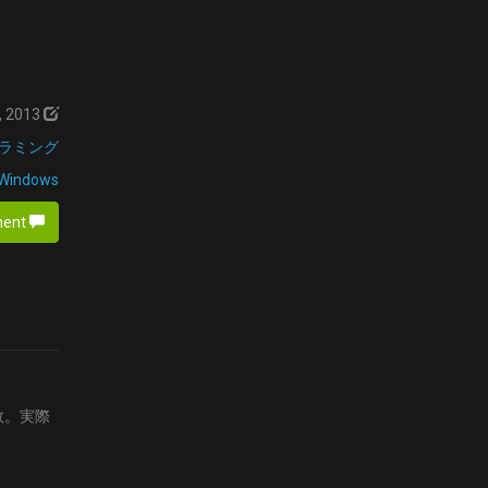
, 2013
ラミング
Windows
ment
敗。実際