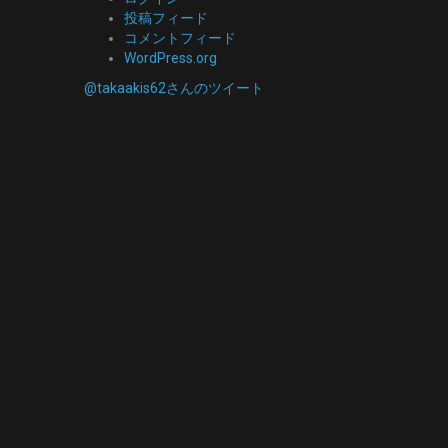
投稿フィード
コメントフィード
WordPress.org
@takaakis62さんのツイート