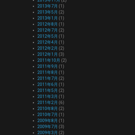
2013年11月
(2)
2013年7月
(1)
2013年5月
(2)
2013年1月
(1)
2012年8月
(1)
2012年7月
(2)
2012年5月
(1)
2012年4月
(1)
2012年2月
(2)
2012年1月
(3)
2011年10月
(2)
2011年9月
(1)
2011年8月
(1)
2011年7月
(2)
2011年6月
(1)
2011年5月
(2)
2011年3月
(1)
2011年2月
(6)
2010年8月
(2)
2010年7月
(1)
2009年8月
(1)
2009年7月
(3)
2009年3月
(2)